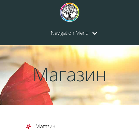
Navigation Menu
Магазин
Магазин