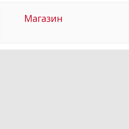
Магазин