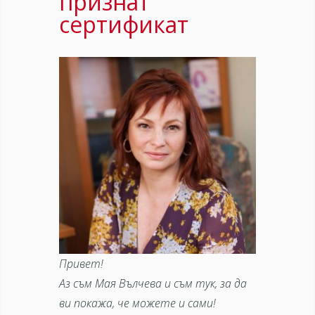
признат
сертификат
Привет!
Аз съм Мая Вълчева и съм тук, за да
ви покажа, че можете и сами!