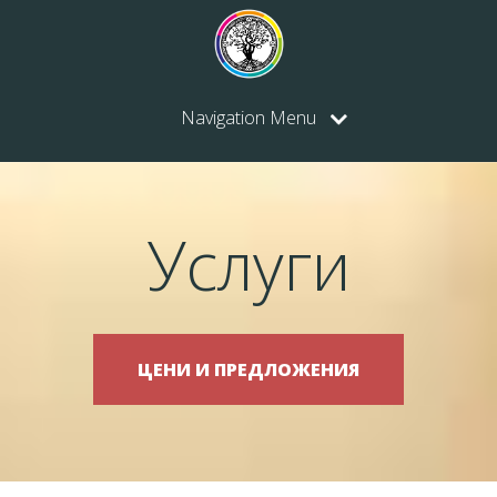
Navigation Menu
Услуги
ЦЕНИ И ПРЕДЛОЖЕНИЯ