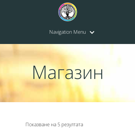
Navigation Menu
Магазин
Показване на 5 резултата