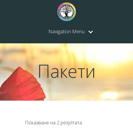
Navigation Menu
Пакети
Показване на 2 резултата