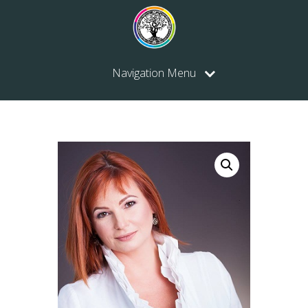
Navigation Menu