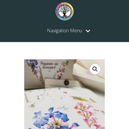
Navigation Menu