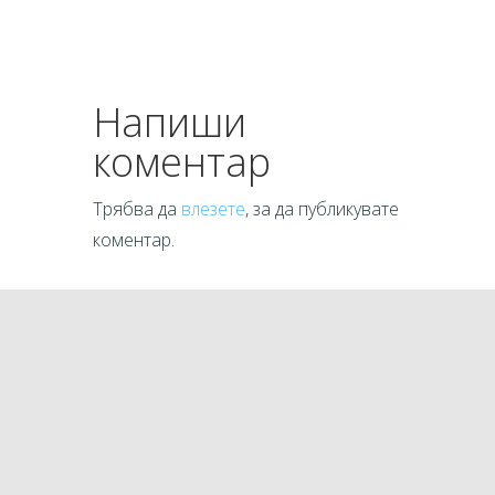
Напиши
коментар
Трябва да
влезете
, за да публикувате
коментар.